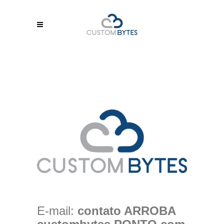
E-mail:
contato ARROBA